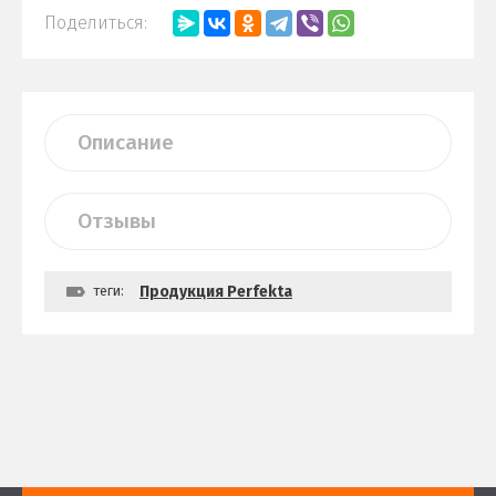
Поделиться:
Описание
Отзывы
теги:
Продукция Perfekta