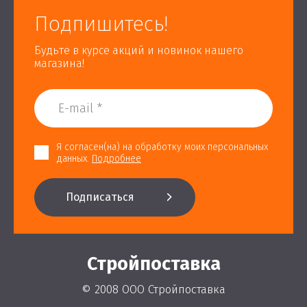
Подпишитесь!
Будьте в курсе акций и новинок нашего
магазина!
Я согласен(на) на обработку моих персональных
данных.
Подробнее
Подписаться
Стройпоставка
© 2008 ООО Стройпоставка