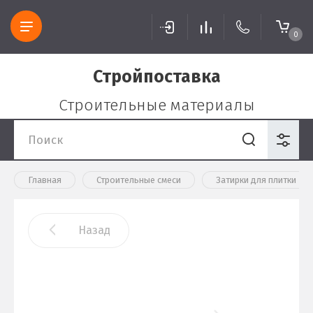
0
Стройпоставка
Строительные материалы
Главная
Строительные смеси
Затирки для плитки
Назад