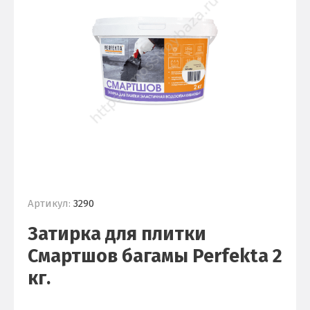
Артикул:
3290
Затирка для плитки
Смартшов багамы Perfekta 2
кг.