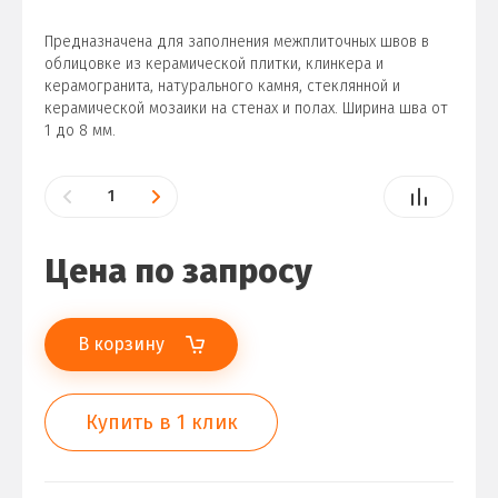
Предназначена для заполнения межплиточных швов в
облицовке из керамической плитки, клинкера и
керамогранита, натурального камня, стеклянной и
керамической мозаики на стенах и полах. Ширина шва от
1 до 8 мм.
Цена по запросу
В корзину
Купить в 1 клик