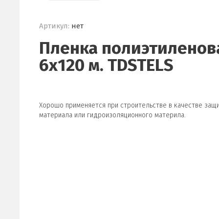
Артикул:
нет
Пленка полиэтиленов
6х120 м. TDSTELS
Хорошо применяется при строительстве в качестве защи
материала или гидроизоляционного материла.