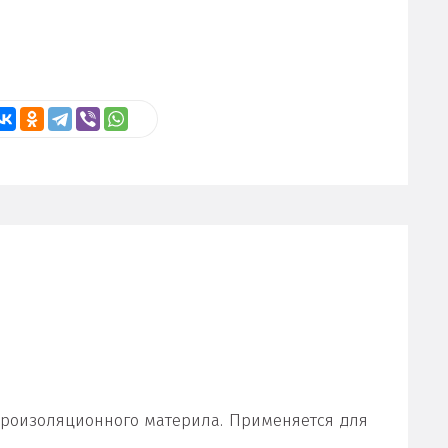
дроизоляционного материла. Применяется для
.