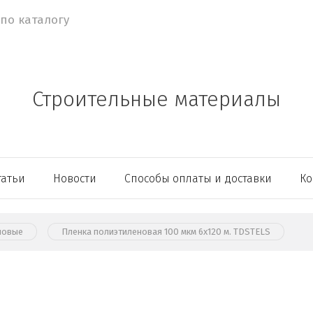
Строительные материалы
татьи
Новости
Способы оплаты и доставки
Ко
новые
Пленка полиэтиленовая 100 мкм 6х120 м. TDSTELS