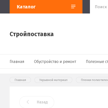
Каталог
Стройпоставка
Главная
Обустройство и ремонт
Полезные с
Главная
Укрывной материал
Пленки полиэтиле
Назад