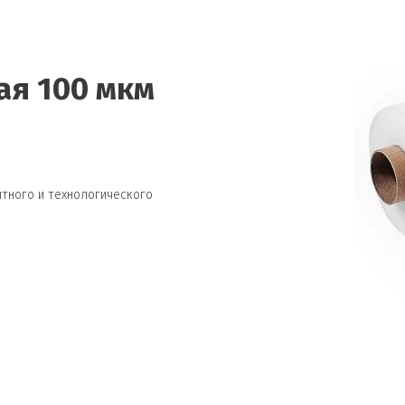
ая 100 мкм
тного и технологического