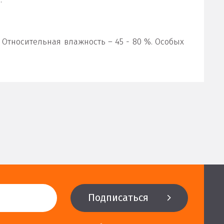
 Относительная влажность – 45 - 80 %. Особых
Подписаться