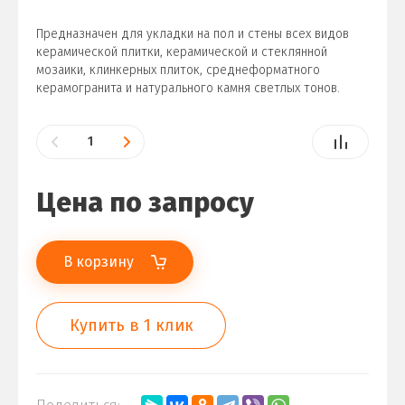
Предназначен для укладки на пол и стены всех видов
керамической плитки, керамической и стеклянной
мозаики, клинкерных плиток, среднеформатного
керамогранита и натурального камня светлых тонов.
Цена по запросу
В корзину
Купить в 1 клик