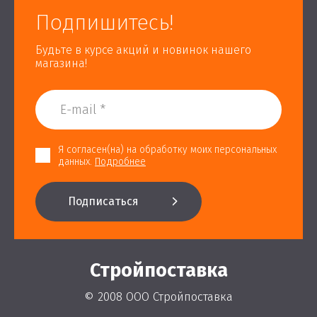
Подпишитесь!
Будьте в курсе акций и новинок нашего
магазина!
Я согласен(на) на обработку моих персональных
данных.
Подробнее
Подписаться
Стройпоставка
© 2008 ООО Стройпоставка