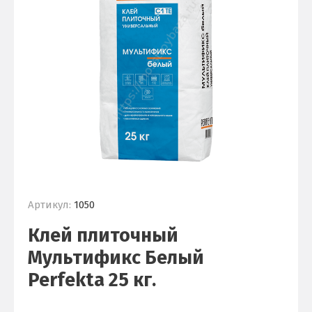
Артикул:
1050
Клей плиточный
Мультификс Белый
Perfekta 25 кг.