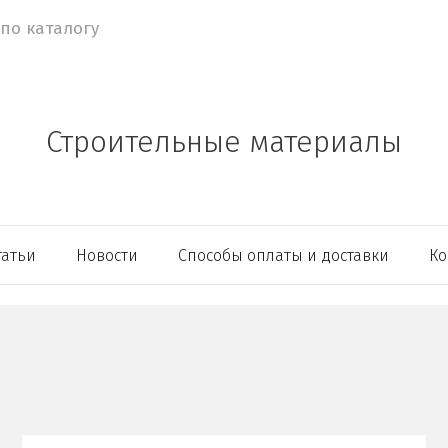
Строительные материалы
татьи
Новости
Способы оплаты и доставки
Ко