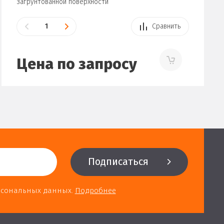
загрунтованной поверхности
Сравнить
Цена по запросу
Подписаться
ерсональных данных.
Подробнее