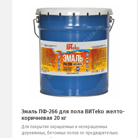
Эмаль ПФ-266 для пола ВИТeko желто-
коричневая 20 кг
Для покрытия окрашенных и неокрашенных
деревянных, бетонных полов по предварительно