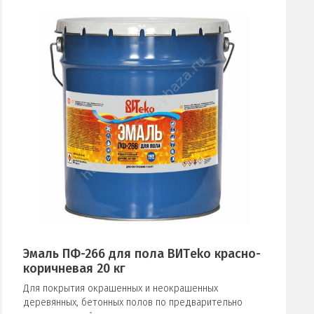
Эмаль ПФ-266 для пола ВИТeko красно-
коричневая 20 кг
Для покрытия окрашенных и неокрашенных
деревянных, бетонных полов по предварительно