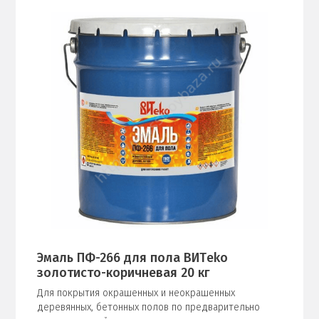
Эмаль ПФ-266 для пола ВИТeko
золотисто-коричневая 20 кг
Для покрытия окрашенных и неокрашенных
деревянных, бетонных полов по предварительно