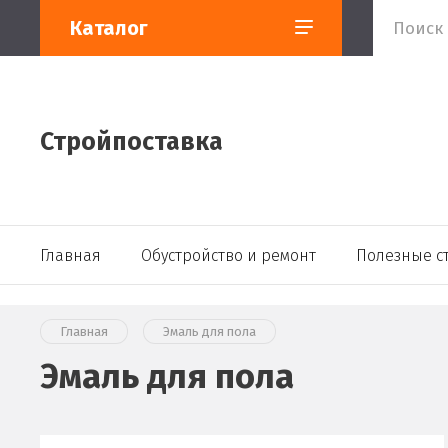
Каталог
Стройпоставка
Главная
Обустройство и ремонт
Полезные с
Главная
Эмаль для пола
Эмаль для пола